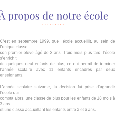
À propos de notre école
C’est en septembre 1999, que l’école accueillit, au sein de
l’unique classe,
son premier élève âgé de 2 ans. Trois mois plus tard, l’école
s’enrichit
de quelques neuf enfants de plus, ce qui permit de terminer
l’année scolaire avec 11 enfants encadrés par deux
enseignants.
L’année scolaire suivante, la décision fut prise d’agrandir
l’école qui
compta alors, une classe de plus pour les enfants de 18 mois à
3 ans
et une classe accueillant les enfants entre 3 et 6 ans.