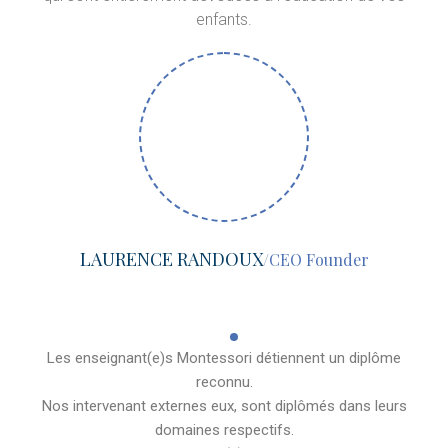
enfants.
LAURENCE RANDOUX
/
CEO Founder
Les enseignant(e)s Montessori détiennent un diplôme
reconnu.
Nos intervenant externes eux, sont diplômés dans leurs
domaines respectifs.