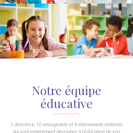
Notre équipe
éducative
1 directrice, 10 enseignants et 4 intervenants externes
qui sont entièrement dévouées à l'éducation de vos