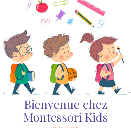
Bienvenue chez
Montessori Kids