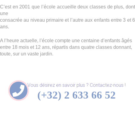
C’est en 2001 que l’école accueille deux classes de plus, dont
une
consacrée au niveau primaire et l’autre aux enfants entre 3 et 6
ans.
A l’heure actuelle, l’école compte une centaine d’enfants âgés
entre 18 mois et 12 ans, répartis dans quatre classes donnant,
toute, sur un vaste jardin.
Vous désirez en savoir plus ? Contactez-nous !
(+32) 2 633 66 52