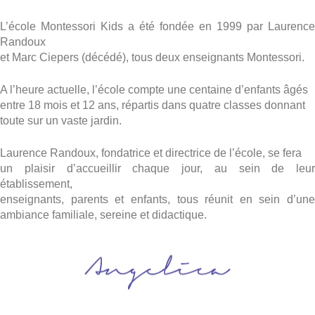
L’école Montessori Kids a été fondée en 1999 par Laurence
Randoux
et Marc Ciepers (décédé), tous deux enseignants Montessori.
A l’heure actuelle, l’école compte une centaine d’enfants âgés
entre 18 mois et 12 ans, répartis dans quatre classes donnant
toute sur un vaste jardin.
Laurence Randoux, fondatrice et directrice de l’école, se fera
un plaisir d’accueillir chaque jour, au sein de leur
établissement,
enseignants, parents et enfants, tous réunit en sein d’une
ambiance familiale, sereine et didactique.